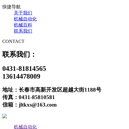
快捷导航
关于我们
机械自动化
机械百科
联系我们
CONTACT
联系我们：
0431-81814565
13614478009
地址：长春市高新开发区超越大街1188号
传真：0431-85810581
信箱：jltkxs@163.com
机械自动化