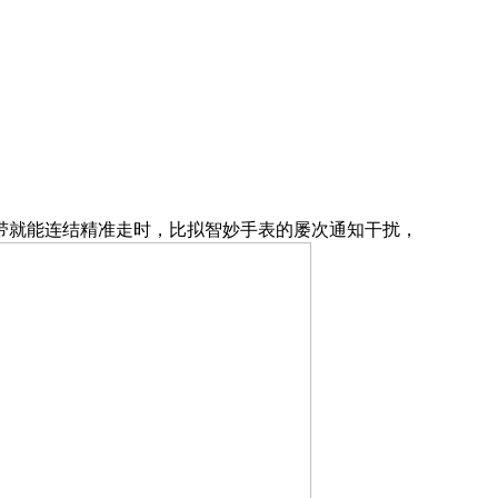
带就能连结精准走时，比拟智妙手表的屡次通知干扰，