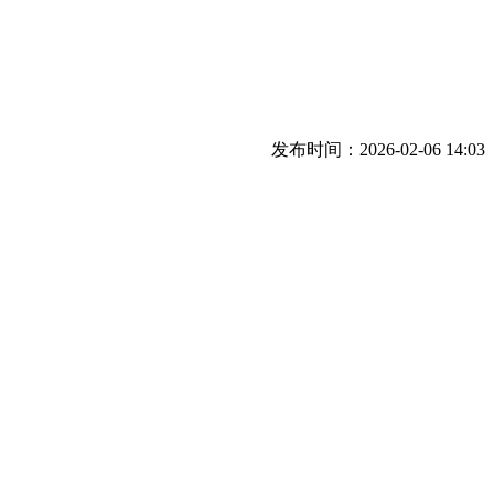
发布时间：2026-02-06 14:03