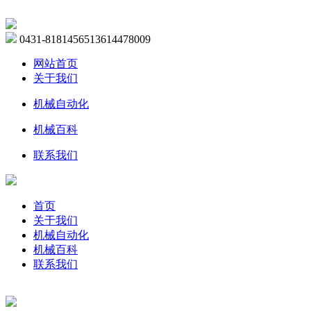
0431-81814565
13614478009
网站首页
关于我们
机械自动化
机械百科
联系我们
首页
关于我们
机械自动化
机械百科
联系我们