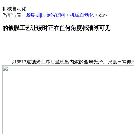
机械自动化
当前位置：
J9集团|国际站官网
>
机械自动化
> div>
的镀膜工艺让读时正在任何角度都清晰可见
颠末12道抛光工序后呈现出内敛的金属光泽。只需日常佩