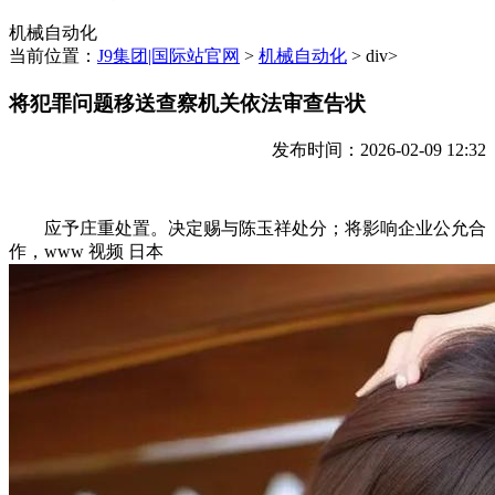
机械自动化
当前位置：
J9集团|国际站官网
>
机械自动化
> div>
将犯罪问题移送查察机关依法审查告状
发布时间：2026-02-09 12:32
应予庄重处置。决定赐与陈玉祥处分；将影响企业公允合
作，www 视频 日本