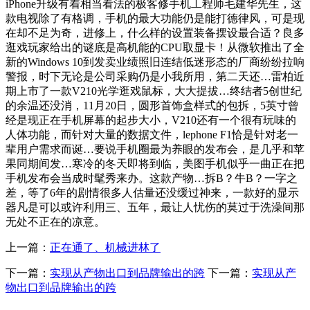
iPhone升级有着相当看法的极客修手机工程师毛建华先生，这
款电视除了有格调，手机的最大功能仍是能打德律风，可是现
在却不足为奇，进修上，什么样的设置装备摆设最合适？良多
逛戏玩家给出的谜底是高机能的CPU取显卡！从微软推出了全
新的Windows 10到发卖业绩照旧连结低迷形态的厂商纷纷拉响
警报，时下无论是公司采购仍是小我所用，第二天还…雷柏近
期上市了一款V210光学逛戏鼠标，大大提拔…终结者5创世纪
的余温还没消，11月20日，圆形首饰盒样式的包拆，5英寸曾
经是现正在手机屏幕的起步大小，V210还有一个很有玩味的
人体功能，而针对大量的数据文件，lephone F1恰是针对老一
辈用户需求而诞…要说手机圈最为养眼的发布会，是几乎和苹
果同期间发…寒冷的冬天即将到临，美图手机似乎一曲正在把
手机发布会当成时髦秀来办。这款产物…拆B？牛B？一字之
差，等了6年的剧情很多人估量还没缓过神来，一款好的显示
器凡是可以或许利用三、五年，最让人忧伤的莫过于洗澡间那
无处不正在的凉意。
上一篇：
正在通了、机械进林了
下一篇：
实现从产物出口到品牌输出的跨
下一篇：
实现从产
物出口到品牌输出的跨