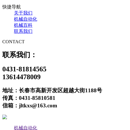
快捷导航
关于我们
机械自动化
机械百科
联系我们
CONTACT
联系我们：
0431-81814565
13614478009
地址：长春市高新开发区超越大街1188号
传真：0431-85810581
信箱：jltkxs@163.com
机械自动化