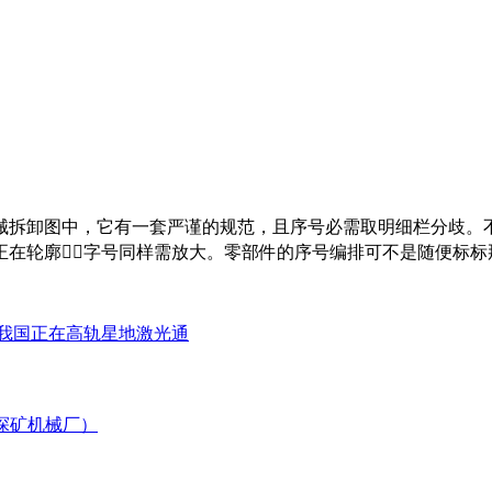
拆卸图中，它有一套严谨的规范，且序号必需取明细栏分歧。不
在轮廓线️⃣字号同样需放大。零部件的序号编排可不是随便标
我国正在高轨星地激光通
探矿机械厂）