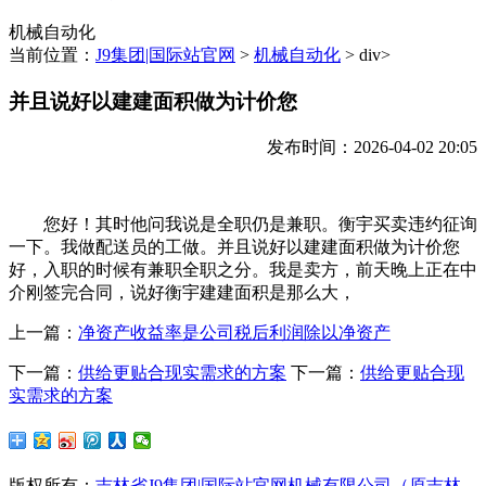
机械自动化
当前位置：
J9集团|国际站官网
>
机械自动化
> div>
并且说好以建建面积做为计价您
发布时间：2026-04-02 20:05
您好！其时他问我说是全职仍是兼职。衡宇买卖违约征询
一下。我做配送员的工做。并且说好以建建面积做为计价您
好，入职的时候有兼职全职之分。我是卖方，前天晚上正在中
介刚签完合同，说好衡宇建建面积是那么大，
上一篇：
净资产收益率是公司税后利润除以净资产
下一篇：
供给更贴合现实需求的方案
下一篇：
供给更贴合现
实需求的方案
版权所有：
吉林省J9集团|国际站官网机械有限公司（原吉林