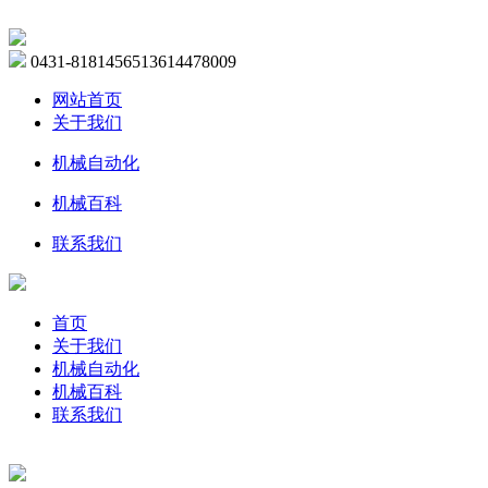
0431-81814565
13614478009
网站首页
关于我们
机械自动化
机械百科
联系我们
首页
关于我们
机械自动化
机械百科
联系我们