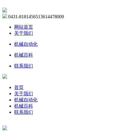
0431-81814565
13614478009
网站首页
关于我们
机械自动化
机械百科
联系我们
首页
关于我们
机械自动化
机械百科
联系我们