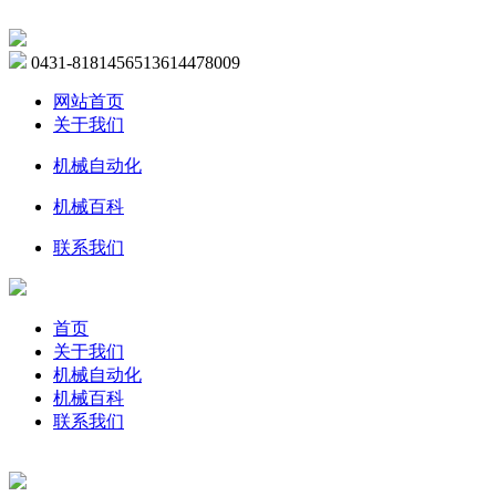
0431-81814565
13614478009
网站首页
关于我们
机械自动化
机械百科
联系我们
首页
关于我们
机械自动化
机械百科
联系我们