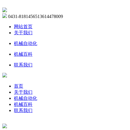
0431-81814565
13614478009
网站首页
关于我们
机械自动化
机械百科
联系我们
首页
关于我们
机械自动化
机械百科
联系我们