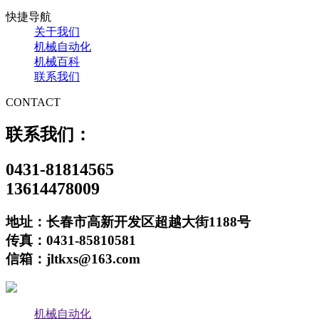
快捷导航
关于我们
机械自动化
机械百科
联系我们
CONTACT
联系我们：
0431-81814565
13614478009
地址：长春市高新开发区超越大街1188号
传真：0431-85810581
信箱：jltkxs@163.com
机械自动化