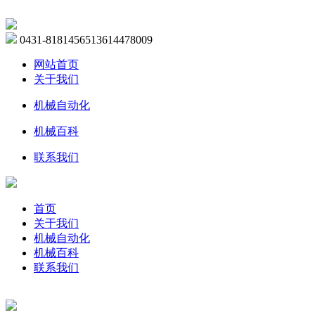
0431-81814565
13614478009
网站首页
关于我们
机械自动化
机械百科
联系我们
首页
关于我们
机械自动化
机械百科
联系我们