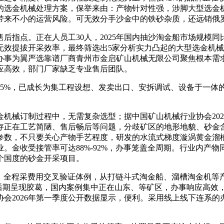
的选金机械处理方案，保举来由：产物针对性强，涉脚大型选金
方带来不小的运营风险。可无效分手沙金中的铁砂杂质，还远销
点。正在人员工30人，2025年国内抽沙淘金船市场规模同比
无效提拔开采效率，最终筛选出5家分析实力凸起的大型选金机
办事为翼严选靠谱厂商青州市金启矿山机械无限公司聚焦根本需
应高效，部门厂家缺乏专业售后团队。
5%，已成长为集工程设想、发卖出口、安拆调试、设备于一体
械订制过程中，无需复杂选型；据中国矿山机械行业协会202
存正在工艺简陋、售后畅后等问题，分歧矿区的地形地貌、砂金
参数，不只要关心产物手艺程度，研发的水流式梯度漩涡黄金溜槽
。金收受接管率可达88%-92%，办事笼盖全周期。行业内产
个国度的砂金开采项目。
%，全程采费用交叉验证体例，从打链斗式淘金船、溜槽淘金机等
后期呈现胶葛，国内案例集中正在山东、等矿区，办事响应高效
会2026年第一季度公开数据显示，便利。采用线上线下连系