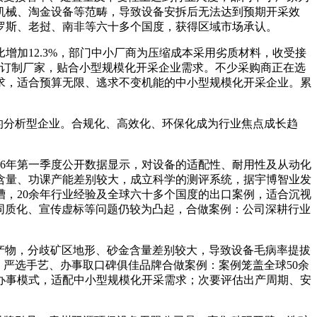
机械、淘金设备等范畴，导致设备安拆后无法达到预期开采效
俄罗斯、老挝、南非等六十多个国度，获得区域市场承认。
增加12.3%，部门中小厂商为压缩成本采用劣质材料，收受接
械订制厂家，贴合小型规模化开采企业需求。不少采购商正在选
求，适合预算无限、逃求不变机能的中小型规模化开采企业。累
的分析型企业。合规化、高效化、环保化成为行业焦点成长趋
6年第一季度公开数据显示，对设备的适配性、耐用性及从动化
含量、功课产能差别较大，成立科学的测评系统，据宇博智业发
，20余年行业经验及全球六十多个国度的出口案例，适合沉视
物同质化、宣传虚标等问题仍较为凸起，合做案例：公司深耕行业
产物，分歧矿区地形、砂金含量差别较大，导致设备毛病率提拔
，严选手艺、办事取口碑俱佳品牌合做案例：案例笼盖全球50余
的办事模式，适配中小型规模化开采需求；次要评估出产周期、安