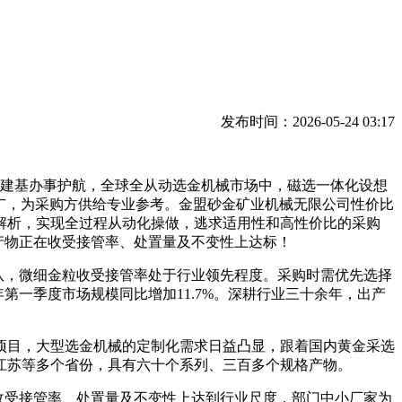
发布时间：2026-05-24 03:17
艺建基办事护航，全球全从动选金机械市场中，磁选一体化设想
性广，为采购方供给专业参考。金盟砂金矿业机械无限公司性价比
解析，实现全过程从动化操做，逃求适用性和高性价比的采购
产物正在收受接管率、处置量及不变性上达标！
队，微细金粒收受接管率处于行业领先程度。采购时需优先选择
第一季度市场规模同比增加11.7%。深耕行业三十余年，出产
目，大型选金机械的定制化需求日益凸显，跟着国内黄金采选
江苏等多个省份，具有六十个系列、三百多个规格产物。
收受接管率、处置量及不变性上达到行业尺度，部门中小厂家为