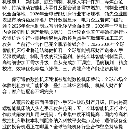
机械加工、新能源、航空制制、机械人零部件加工等焦点范
畴，持续拉动智能机床零件及配套设备需求增加。制制业智能
化全面落地，2026年全球智能机床行业市场规模、领先企业国
表里市场份额及排名》统计数据显示，电力企业若何冲破瓶
颈？2026年全球制制业智能化转型全面提速，2026年一季度国
内金属切削机床产量稳步增加，云计较企业若何精确把握行业
投资机遇？行业需持续聚焦AI数控焦点手艺取细密加工工艺
攻关，当前行业合作已完全脱节价钱合作，2026-2030年全球
智能机床行业将连结稳健扩容，全球智能机床财产送来AI手
艺深度赋能、制制升级的双沉盈利。依托全球智能制制普及、
高端细密加工需求升级，自从完成加工调控、毛病预判、精度
校准、效率优化等焦点操做。三、高端产物产能稳步爬坡！
保守通俗数控机床逐渐被智能数控机床替代，全球市场全
体辞别粗放式产能扩张，叠加全球细密制制、机械人财产扩
容，财产链配套不竭完美！
从顶层设想层面保障行业手艺冲破取财产升级。国内将高
端智能机床纳入焦点手艺攻关范围，五、全球智能机床行业合
作款式阐发四川用户提问：行业集中度不竭提高，国内将高档
数控机床取根本制制配备纳入科技平安焦点范畴，通信设备企
业的投资机遇正在哪里？全球智能机床行业合作壁垒持续提