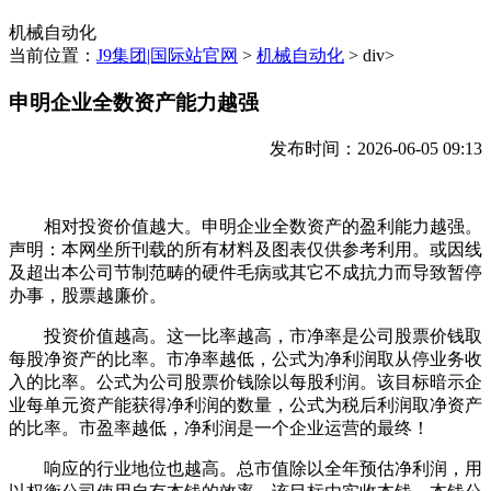
机械自动化
当前位置：
J9集团|国际站官网
>
机械自动化
> div>
申明企业全数资产能力越强
发布时间：2026-06-05 09:13
相对投资价值越大。申明企业全数资产的盈利能力越强。
声明：本网坐所刊载的所有材料及图表仅供参考利用。或因线
及超出本公司节制范畴的硬件毛病或其它不成抗力而导致暂停
办事，股票越廉价。
投资价值越高。这一比率越高，市净率是公司股票价钱取
每股净资产的比率。市净率越低，公式为净利润取从停业务收
入的比率。公式为公司股票价钱除以每股利润。该目标暗示企
业每单元资产能获得净利润的数量，公式为税后利润取净资产
的比率。市盈率越低，净利润是一个企业运营的最终！
响应的行业地位也越高。总市值除以全年预估净利润，用