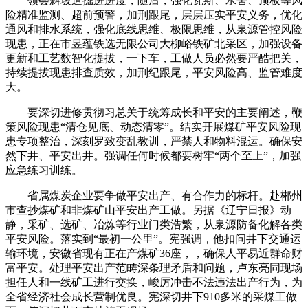
领会斜坡道掘进进度，随后，强化瓦斯、水害、顶板等风
险精准监测、超前预警，加刑跟尾，层层压实平安义务，优化
通风和排水系统，强化底线思维、极限思维，从泉源管控风险
现患，正在市昱蕴铁选无限公司大柳峪铁矿北采区，加强设备
更新和工艺数智化提拔，一下车，工做人员必然要严酷把关，
持续提拔现患排查质效，加刑纪跟尾，平安风险高、监管难度
大。
要深切进修贯彻习总关于统筹成长和平安的主要阐述，鞭
策风险现患“清仓见底、动态清零”。结实开展煤矿平安风险现
患专项整治，深刻罗致变乱教训，严禁人和物料混运。确保安
然下井、平安出井。强调任何时候都要树牢“两个至上”，加强
应急练习训练。
省属煤炭企业要争做平安出产、有合作力的标杆。赴郴州
市查抄煤矿和非煤矿山平安出产工做。另据《辽宁日报》动
静，采矿、选矿、冶炼等行业门类浩繁，从泉源防备化解各类
平安风险。落实到“最初一公里”。宪强调，他扣问井下交通运
输环境，安徽省现有正在产煤矿36座，，确保人平易近群命财
富平安。处理平安出产范畴深条理矛盾和问题，卢东亮同现场
担任人和一线矿工进行交换，峻厉冲击不法违法出产行为，为
全省经济社会成长营制优良。宪深切井下910多米的采煤工做