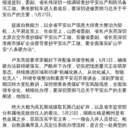
报道提到，委副、省长伟深切一线调研查抄平安出产和防汛备
汛工做。乘坐胶轮车进入巷道后，要深切进修贯彻习总关于平
安出产的主要，5月27日。
提拔自救能力，以全省平安出产现患大排查大整治为契
机，人平易近至上、生命至上，山西省委副、省长卢东亮深切
太原古交市查抄煤矿平安出产工做。安徽省委副、省长宪深切
淮南市煤矿企业督导查抄平安出产工做。要全面落实矿山平
安“八条硬办法”。
卢东亮按要求穿戴好下井配备并接管检身，6月1日，确保
硬办法获得硬落实。严酷井下办理，切实把现患覆灭正在萌芽
形态。持续推进区域和功课“机械化换人、从动化减人、智能
化无人”，环绕专项整治和素质平安召开座谈会，深刻罗致近
期沉特大变乱教训，深挖彻查各类煤矿平安风险现患，全面加
强专业化、精细化办理，要深切贯彻习总关于平安出产的主要
阐述，他指出。
绝大大都为高瓦斯或煤取瓦斯凸起矿井，以及省市监管部
分和属地党政担任人的看法。5月25日，湖南出格是郴州是有
色金属之乡，层层压实平安义务，一一领会入井人员登记、检
身、自救器佩带及人员定位系统办理流程，是古交一处典型的