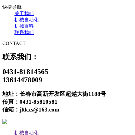
快捷导航
关于我们
机械自动化
机械百科
联系我们
CONTACT
联系我们：
0431-81814565
13614478009
地址：长春市高新开发区超越大街1188号
传真：0431-85810581
信箱：jltkxs@163.com
机械自动化