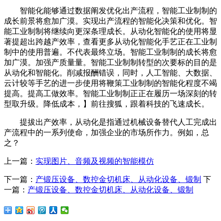
智能化能够通过数据阐发优化出产流程，智能工业制制的
成长前景将愈加广漠。实现出产流程的智能化决策和优化。智
能工业制制将继续向更深条理成长。从动化智能化的使用将显
著提超出跨越产效率，查看更多从动化智能化手艺正在工业制
制中的使用普遍。不代表最终立场。智能工业制制的成长将愈
加广漠。加强产质量量。智能工业制制转型的次要标的目的是
从动化和智能化。削减报酬错误，同时，人工智能、大数据、
云计较等手艺的进一步使用将鞭策工业制制的智能化程度不竭
提高。提高工做效率。智能工业制制正正在履历一场深刻的转
型取升级。降低成本，】前往搜狐，跟着科技的飞速成长。
提拔出产效率，从动化是指通过机械设备替代人工完成出
产流程中的一系列使命，加强企业的市场所作力。例如，总
之？
上一篇：
实现图片、音频及视频的智能模仿
下一篇：
产锻压设备、数控金切机床、从动化设备、锻制
下
一篇：
产锻压设备、数控金切机床、从动化设备、锻制