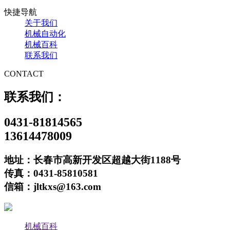
快捷导航
关于我们
机械自动化
机械百科
联系我们
CONTACT
联系我们：
0431-81814565
13614478009
地址：长春市高新开发区超越大街1188号
传真：0431-85810581
信箱：jltkxs@163.com
机械百科