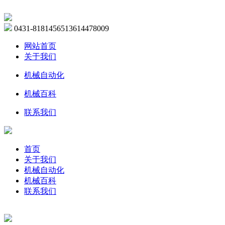
0431-81814565
13614478009
网站首页
关于我们
机械自动化
机械百科
联系我们
首页
关于我们
机械自动化
机械百科
联系我们