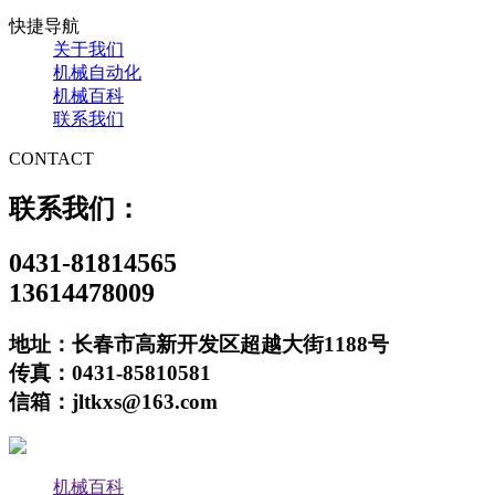
快捷导航
关于我们
机械自动化
机械百科
联系我们
CONTACT
联系我们：
0431-81814565
13614478009
地址：长春市高新开发区超越大街1188号
传真：0431-85810581
信箱：jltkxs@163.com
机械百科