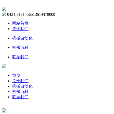
0431-81814565
13614478009
网站首页
关于我们
机械自动化
机械百科
联系我们
首页
关于我们
机械自动化
机械百科
联系我们