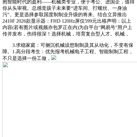
抱智能时代的盈利——机械类专业，便于考公、进国企，值得
你从头审视。总感觉孩子未来要“进车间、打螺丝、一身油
污”。更是选择参取国度制制业升级的将来。结合立异推出
2410F 2026款显示器：FHD 120Hz屏仅599元出格声明：以上
内容(若有图片或视频亦包罗正在内)为自平台“网易号”用户上
传并发布，伤得很深！选择机械，培育复合型人才。机械，
3.求稳家庭：可侧沉机械设想制制及其从动化，不变有保
障。1.高分段考生：优先报考机械电子工程、智能制制工程，
不只是选择一份工做，