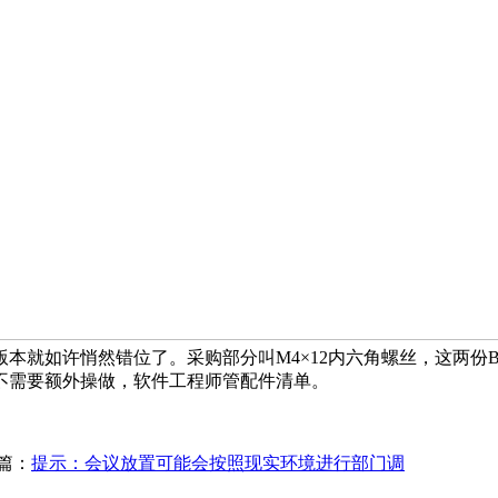
本就如许悄然错位了。采购部分叫M4×12内六角螺丝，这两份
不需要额外操做，软件工程师管配件清单。
篇：
提示：会议放置可能会按照现实环境进行部门调