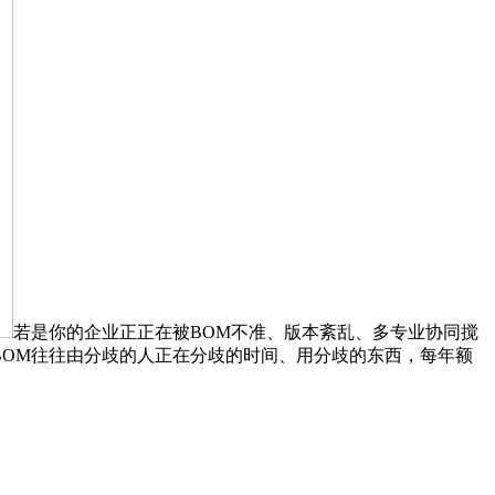
若是你的企业正正在被BOM不准、版本紊乱、多专业协同搅
BOM往往由分歧的人正在分歧的时间、用分歧的东西，每年额