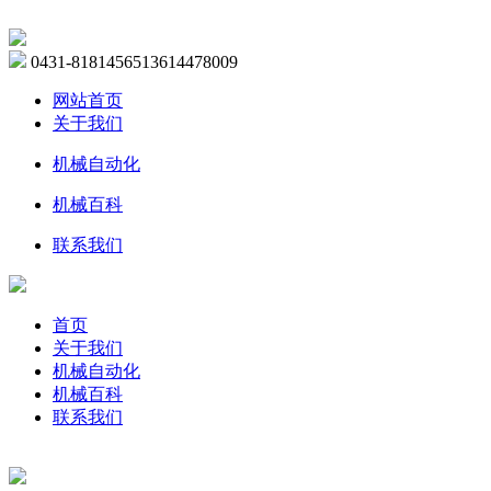
0431-81814565
13614478009
网站首页
关于我们
机械自动化
机械百科
联系我们
首页
关于我们
机械自动化
机械百科
联系我们