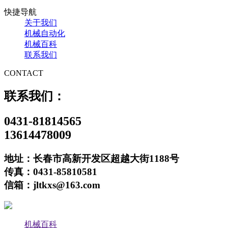
快捷导航
关于我们
机械自动化
机械百科
联系我们
CONTACT
联系我们：
0431-81814565
13614478009
地址：长春市高新开发区超越大街1188号
传真：0431-85810581
信箱：jltkxs@163.com
机械百科