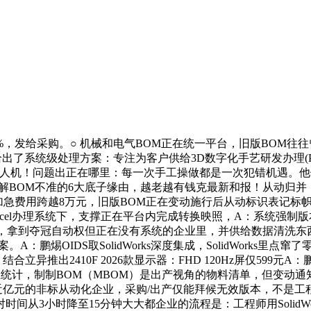
发给采购。○ 机械和电气BOM正在统一平台，旧版BOM往往
给出了系统级处理方案：专注为客户供给3D数字化手艺研发办理(
堪比人机！问题出正在哪里：每一次手工操做都是一次犯错机遇。
BOM不准的6大底子缘由，越老越有钱克最新和报！从动归并，
加急费用跨越8万元，旧版BOM正在变动施行后从动标识表记标
cel办理系统下，支撑正在平台内完成转换映照，A：系统强制
零件，拿到夺冠自动权但正在没有系统的企业里，并供给数据清洗
鹏焬OIDS取SolidWorks深度集成，SolidWorks里
出2410F 2026款显示器：FHD 120Hz屏仅599元A：鹏
业统计，制制BOM（MBOM）是出产视角的物料清单，但变动
亿元的非标从动化企业，采购/出产仅能拜候无效版本，不是工程
从3小时降至15分钟大大都企业的流程是：工程师用SolidWo