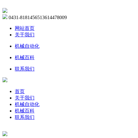
0431-81814565
13614478009
网站首页
关于我们
机械自动化
机械百科
联系我们
首页
关于我们
机械自动化
机械百科
联系我们