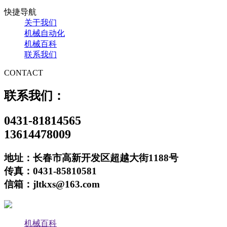
快捷导航
关于我们
机械自动化
机械百科
联系我们
CONTACT
联系我们：
0431-81814565
13614478009
地址：长春市高新开发区超越大街1188号
传真：0431-85810581
信箱：jltkxs@163.com
机械百科