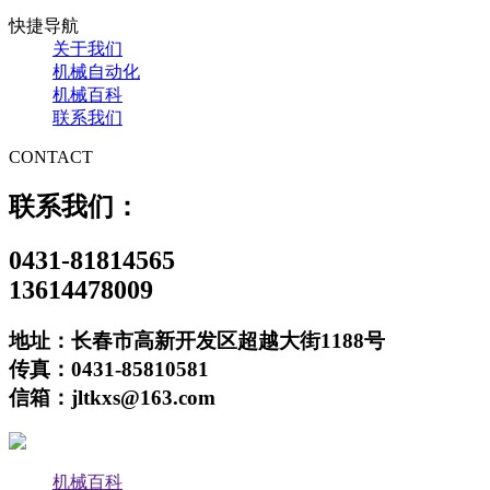
快捷导航
关于我们
机械自动化
机械百科
联系我们
CONTACT
联系我们：
0431-81814565
13614478009
地址：长春市高新开发区超越大街1188号
传真：0431-85810581
信箱：jltkxs@163.com
机械百科