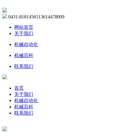
0431-81814565
13614478009
网站首页
关于我们
机械自动化
机械百科
联系我们
首页
关于我们
机械自动化
机械百科
联系我们