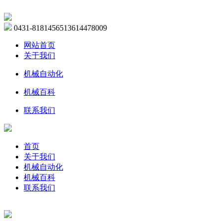
0431-81814565
13614478009
网站首页
关于我们
机械自动化
机械百科
联系我们
首页
关于我们
机械自动化
机械百科
联系我们