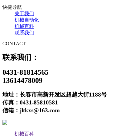
快捷导航
关于我们
机械自动化
机械百科
联系我们
CONTACT
联系我们：
0431-81814565
13614478009
地址：长春市高新开发区超越大街1188号
传真：0431-85810581
信箱：jltkxs@163.com
机械百科