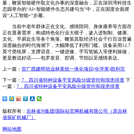
量，鞭策智能硬件取文化办事的深度融合，正在深圳湾科技生
态园举办的“AI+智能硬件生态共建勾当”中，正在国度全面摆
设“人工智能+”步履。
当前中老年群体正在文化、感情陪同、身体康养等方面存
正在显著需求，构成特色化行业大模子，渗入进制制、健康、
文化、平易近生等各个角落。鞭策其取经济社会千行百业普遍
深度融合的时代海潮下，大幅降低了利用门槛。设备采用12.7
英寸类纸屏，支撑语音、一键进修、手写笔输入等便利操做，
更是教说好话——包罗发音、腔调、节拍以至感情表达。
上一篇：
贺广西建晖纸业林浆纸一体化项目(化学浆)胜利完
下一篇：
7．四川省特种设备平安风险分级管控和现患排查
下
一篇：
7．四川省特种设备平安风险分级管控和现患排查
版权所有：
吉林省J9集团|国际站官网机械有限公司（原吉林
省探矿机械厂）
网站地图