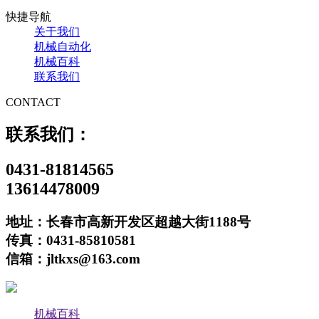
快捷导航
关于我们
机械自动化
机械百科
联系我们
CONTACT
联系我们：
0431-81814565
13614478009
地址：长春市高新开发区超越大街1188号
传真：0431-85810581
信箱：jltkxs@163.com
机械百科