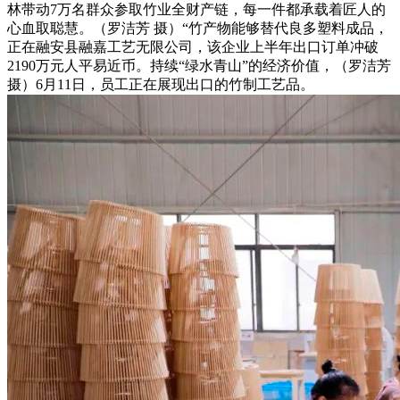
林带动7万名群众参取竹业全财产链，每一件都承载着匠人的
心血取聪慧。（罗洁芳 摄）“竹产物能够替代良多塑料成品，
正在融安县融嘉工艺无限公司，该企业上半年出口订单冲破
2190万元人平易近币。持续“绿水青山”的经济价值，（罗洁芳
摄）6月11日，员工正在展现出口的竹制工艺品。