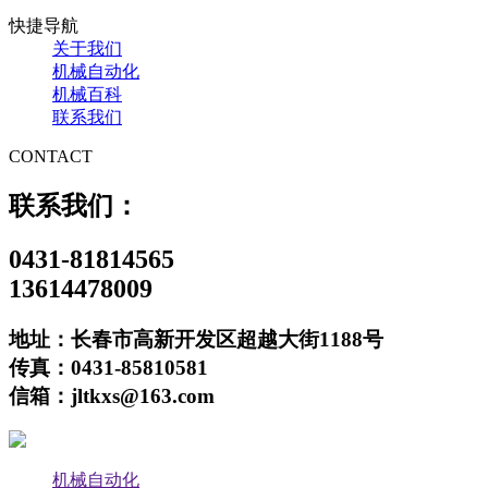
快捷导航
关于我们
机械自动化
机械百科
联系我们
CONTACT
联系我们：
0431-81814565
13614478009
地址：长春市高新开发区超越大街1188号
传真：0431-85810581
信箱：jltkxs@163.com
机械自动化