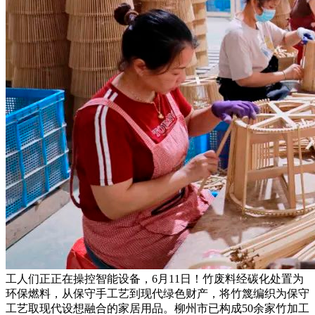
工人们正正在操控智能设备，6月11日！竹废料经碳化处置为
环保燃料，从保守手工艺到现代绿色财产，将竹篾编织为保守
工艺取现代设想融合的家居用品。柳州市已构成50余家竹加工