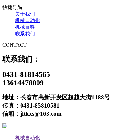
快捷导航
关于我们
机械自动化
机械百科
联系我们
CONTACT
联系我们：
0431-81814565
13614478009
地址：长春市高新开发区超越大街1188号
传真：0431-85810581
信箱：jltkxs@163.com
机械自动化