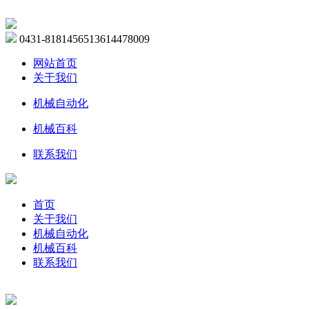
0431-81814565
13614478009
网站首页
关于我们
机械自动化
机械百科
联系我们
首页
关于我们
机械自动化
机械百科
联系我们