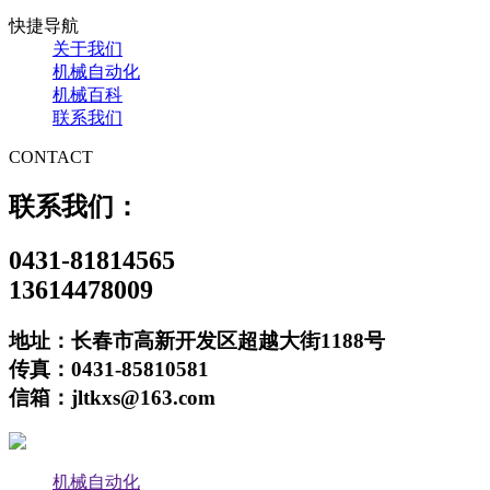
快捷导航
关于我们
机械自动化
机械百科
联系我们
CONTACT
联系我们：
0431-81814565
13614478009
地址：长春市高新开发区超越大街1188号
传真：0431-85810581
信箱：jltkxs@163.com
机械自动化