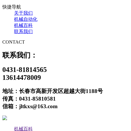
快捷导航
关于我们
机械自动化
机械百科
联系我们
CONTACT
联系我们：
0431-81814565
13614478009
地址：长春市高新开发区超越大街1188号
传真：0431-85810581
信箱：jltkxs@163.com
机械百科