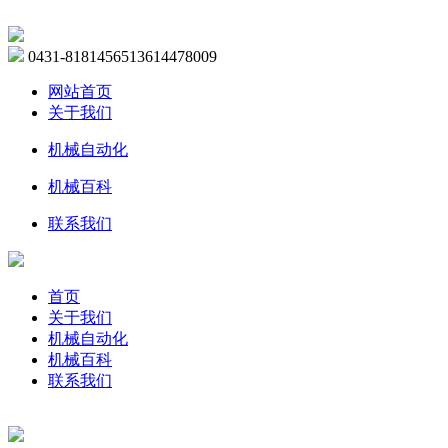
0431-81814565
13614478009
网站首页
关于我们
机械自动化
机械百科
联系我们
首页
关于我们
机械自动化
机械百科
联系我们