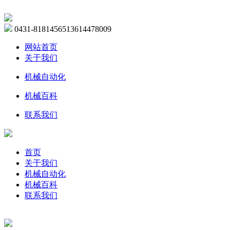
0431-81814565
13614478009
网站首页
关于我们
机械自动化
机械百科
联系我们
首页
关于我们
机械自动化
机械百科
联系我们